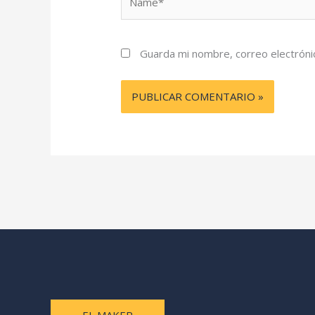
Guarda mi nombre, correo electróni