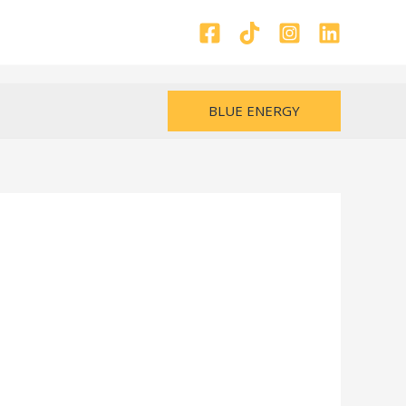
BLUE ENERGY