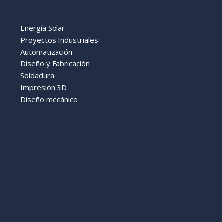
Energía Solar
Proyectos Industriales
Automatización
Diseño y Fabricación
Soldadura
Impresión 3D
Diseño mecánico