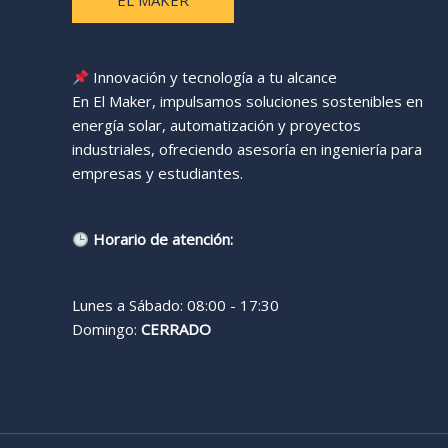
EL MAKER
Innovación y tecnología a tu alcance
En El Maker, impulsamos soluciones sostenibles en
energía solar, automatización y proyectos
industriales, ofreciendo asesoría en ingeniería para
empresas y estudiantes.
Horario de atención:
Lunes a Sábado: 08:00 - 17:30
Domingo:
CERRADO