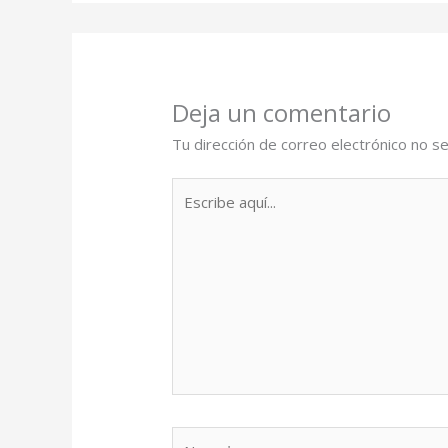
Deja un comentario
Tu dirección de correo electrónico no se
Escribe
aquí...
Name*