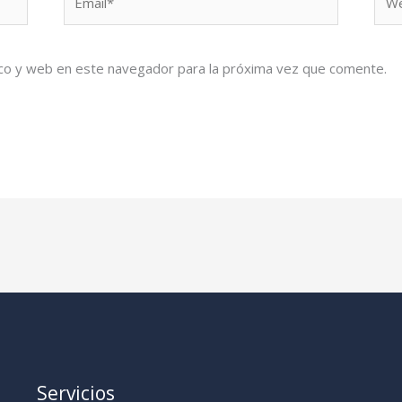
co y web en este navegador para la próxima vez que comente.
Servicios