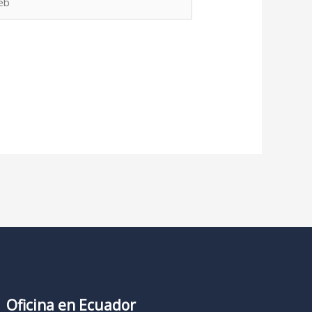
Oficina en Ecuador