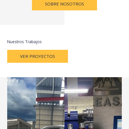
SOBRE NOSOTROS
Nuestros Trabajos
VER PROYECTOS