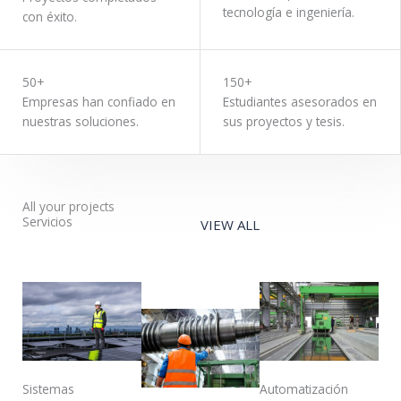
tecnología e ingeniería.
con éxito.
50+
150+
Empresas han confiado en
Estudiantes asesorados en
nuestras soluciones.
sus proyectos y tesis.
All your projects
Servicios
VIEW ALL
Sistemas
Automatización