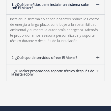
1. ¿Qué beneficios tiene instalar un sistema solar
con El Maker?
Instalar un sistema solar con nosotros reduce los costos
de energía a largo plazo, contribuye a la sostenibilidad
ambiental y aumenta la autonomía energética. Además,
te proporcionamos asesoría personalizada y soporte
técnico durante y después de la instalación.
2. ¿Qué tipo de servicios ofrece El Maker?
3.¿El Maker proporciona soporte técnico después de
la instalación?