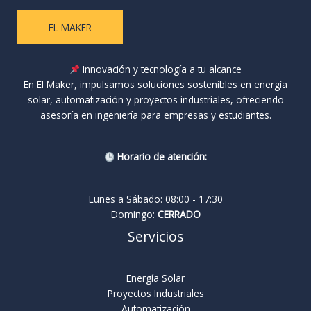
EL MAKER
Innovación y tecnología a tu alcance
En El Maker, impulsamos soluciones sostenibles en energía
solar, automatización y proyectos industriales, ofreciendo
asesoría en ingeniería para empresas y estudiantes.
Horario de atención:
Lunes a Sábado: 08:00 - 17:30
Domingo:
CERRADO
Servicios
Energía Solar
Proyectos Industriales
Automatización